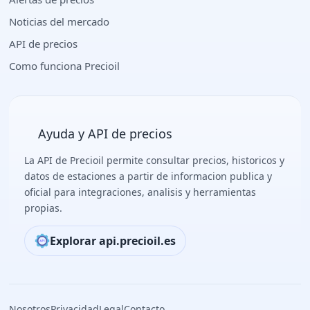
Noticias del mercado
API de precios
Como funciona Precioil
Ayuda y API de precios
La API de Precioil permite consultar precios, historicos y
datos de estaciones a partir de informacion publica y
oficial para integraciones, analisis y herramientas
propias.
Explorar api.precioil.es
Nosotros
Privacidad
Legal
Contacto