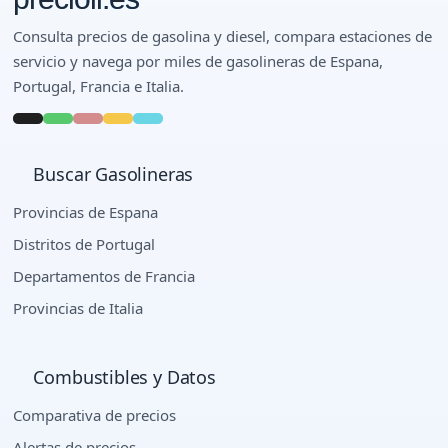
Consulta precios de gasolina y diesel, compara estaciones de
servicio y navega por miles de gasolineras de Espana,
Portugal, Francia e Italia.
Buscar Gasolineras
Provincias de Espana
Distritos de Portugal
Departamentos de Francia
Provincias de Italia
Combustibles y Datos
Comparativa de precios
Alertas de precios