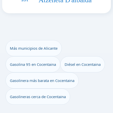
Más municipios de Alicante
Gasolina 95 en Cocentaina
Diésel en Cocentaina
Gasolinera más barata en Cocentaina
Gasolineras cerca de Cocentaina