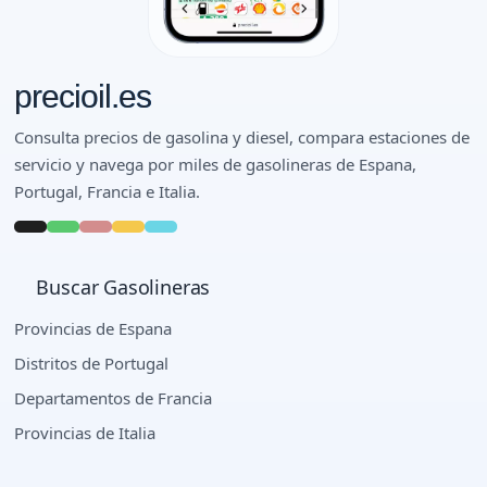
precioil.es
Consulta precios de gasolina y diesel, compara estaciones de
servicio y navega por miles de gasolineras de Espana,
Portugal, Francia e Italia.
Buscar Gasolineras
Provincias de Espana
Distritos de Portugal
Departamentos de Francia
Provincias de Italia