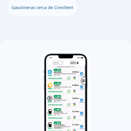
Gasolineras cerca de Crevillent