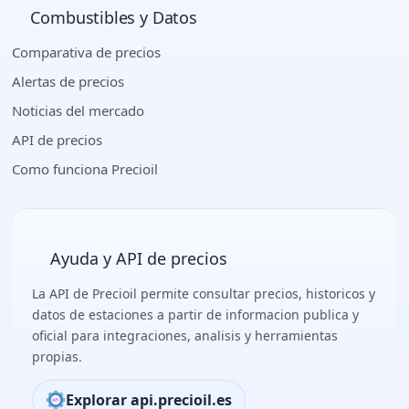
Combustibles y Datos
Comparativa de precios
Alertas de precios
Noticias del mercado
API de precios
Como funciona Precioil
Ayuda y API de precios
La API de Precioil permite consultar precios, historicos y
datos de estaciones a partir de informacion publica y
oficial para integraciones, analisis y herramientas
propias.
Explorar api.precioil.es