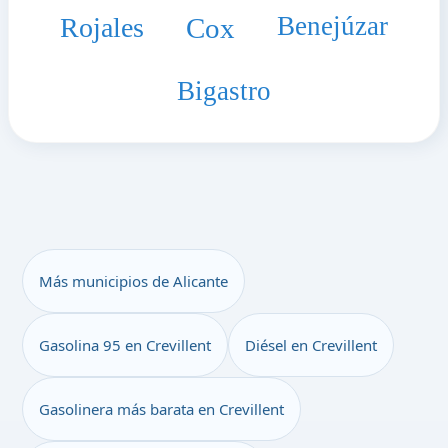
Benejúzar
Rojales
Cox
Bigastro
Más municipios de Alicante
Gasolina 95 en Crevillent
Diésel en Crevillent
Gasolinera más barata en Crevillent