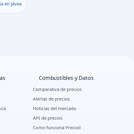
a en Jávea
ras
Combustibles y Datos
Comparativa de precios
Alertas de precios
cia
Noticias del mercado
API de precios
Como funciona Precioil