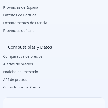
Provincias de Espana
Distritos de Portugal
Departamentos de Francia
Provincias de Italia
Combustibles y Datos
Comparativa de precios
Alertas de precios
Noticias del mercado
API de precios
Como funciona Precioil