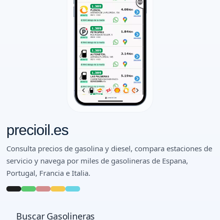
precioil.es
Consulta precios de gasolina y diesel, compara estaciones de
servicio y navega por miles de gasolineras de Espana,
Portugal, Francia e Italia.
Buscar Gasolineras