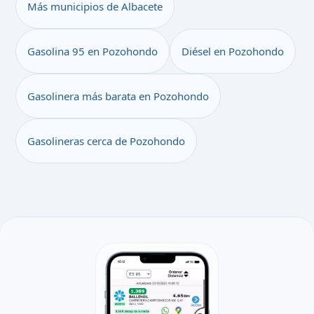
Más municipios de Albacete
Gasolina 95 en Pozohondo
Diésel en Pozohondo
Gasolinera más barata en Pozohondo
Gasolineras cerca de Pozohondo