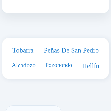
Tobarra
Peñas De San Pedro
Alcadozo
Pozohondo
Hellín