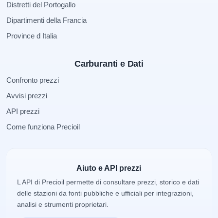
Distretti del Portogallo
Dipartimenti della Francia
Province d Italia
Carburanti e Dati
Confronto prezzi
Avvisi prezzi
API prezzi
Come funziona Precioil
Aiuto e API prezzi
L API di Precioil permette di consultare prezzi, storico e dati
delle stazioni da fonti pubbliche e ufficiali per integrazioni,
analisi e strumenti proprietari.