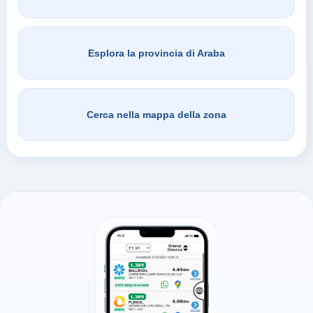
Esplora la provincia di Araba
Cerca nella mappa della zona