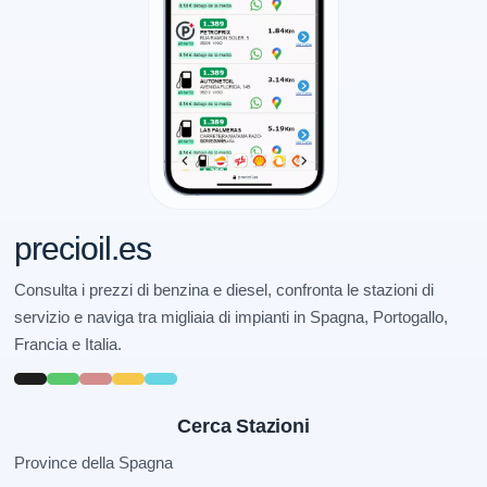
precioil.es
Consulta i prezzi di benzina e diesel, confronta le stazioni di
servizio e naviga tra migliaia di impianti in Spagna, Portogallo,
Francia e Italia.
Cerca Stazioni
Province della Spagna