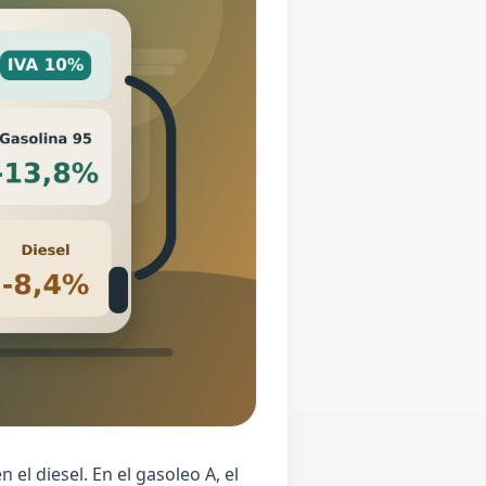
el diesel. En el gasoleo A, el