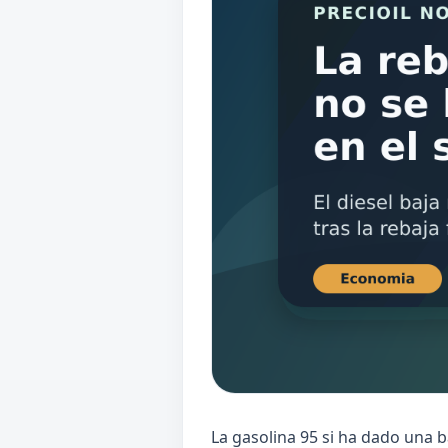
La gasolina 95 si ha dado una b