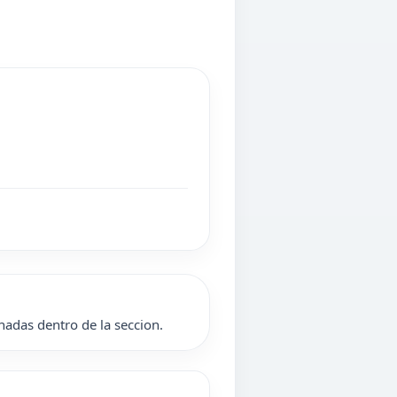
nadas dentro de la seccion.