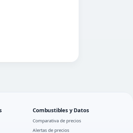
s
Combustibles y Datos
Comparativa de precios
Alertas de precios