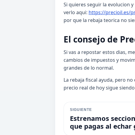
Si quieres seguir la evolucion
verlo aqui:
https://precioil.es/
por que la rebaja teorica no sie
El consejo de Pre
Si vas a repostar estos dias, 
cambios de impuestos y movimi
grandes de lo normal.
La rebaja fiscal ayuda, pero no
precio real de hoy sigue siendo
SIGUIENTE
Estrenamos seccion
que pagas al echar 