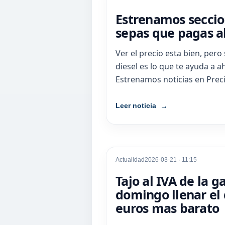
Estrenamos seccio
sepas que pagas al
Ver el precio esta bien, pero
diesel es lo que te ayuda a a
Estrenamos noticias en Preci
Leer noticia
Actualidad
2026-03-21 · 11:15
Tajo al IVA de la g
domingo llenar el 
euros mas barato