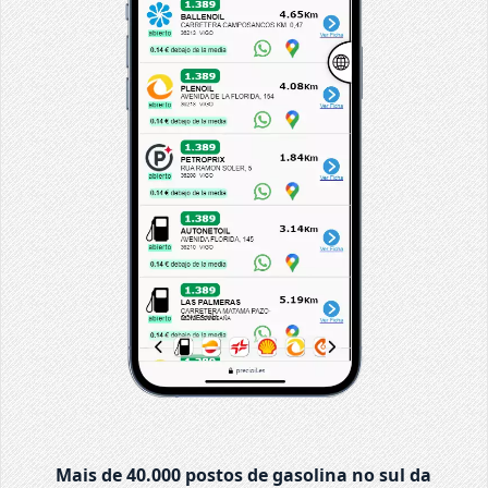
Mais de 40.000 postos de gasolina no sul da