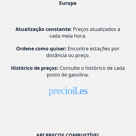
Europa
Atualização constante:
Preços atualizados a
cada meia hora.
Ordene como quiser:
Encontre estações por
distância ou preço.
Histórico de preços:
Consulte o histórico de cada
posto de gasolina.
precioil.es
API PREÇOS COMBUSTÍVEL