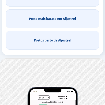
Posto mais barato em Aljustrel
Postos perto de Aljustrel