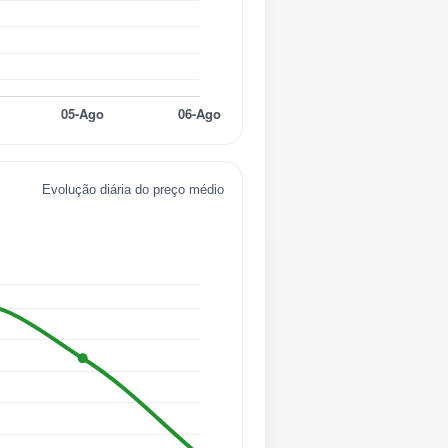
Evolução diária do preço médio