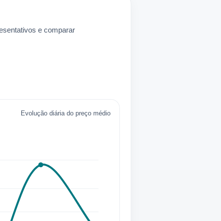
resentativos e comparar
Evolução diária do preço médio