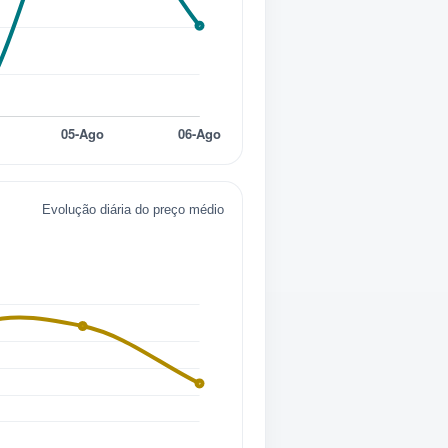
Evolução diária do preço médio