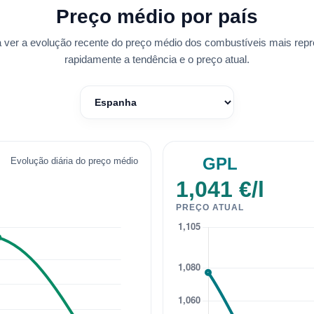
Preço médio por país
 ver a evolução recente do preço médio dos combustíveis mais rep
rapidamente a tendência e o preço atual.
GPL
Evolução diária do preço médio
1,041 €/l
PREÇO ATUAL