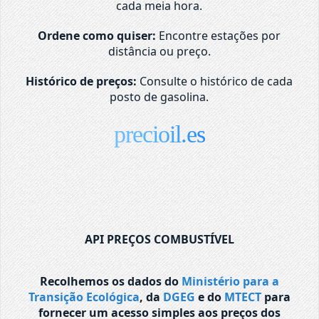
cada meia hora.
Ordene como quiser:
Encontre estações por
distância ou preço.
Histórico de preços:
Consulte o histórico de cada
posto de gasolina.
precioil.es
API PREÇOS COMBUSTÍVEL
Recolhemos os dados do
Ministério para a
Transição Ecológica
, da
DGEG
e do
MTECT
para
fornecer um acesso simples aos preços dos