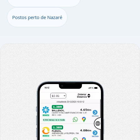
Postos perto de Nazaré