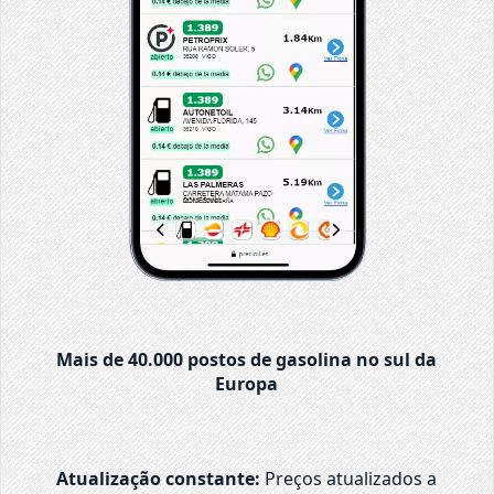
Mais de 40.000 postos de gasolina no sul da
Europa
Atualização constante:
Preços atualizados a