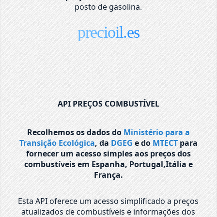
posto de gasolina.
precioil.es
API PREÇOS COMBUSTÍVEL
Recolhemos os dados do
Ministério para a
Transição Ecológica
, da
DGEG
e do
MTECT
para
fornecer um acesso simples aos preços dos
combustíveis em Espanha, Portugal,Itália e
França.
Esta API oferece um acesso simplificado a preços
atualizados de combustíveis e informações dos