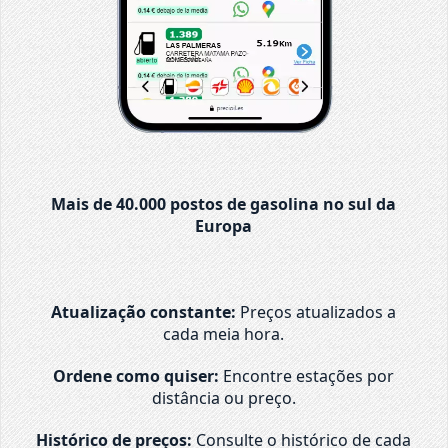
Mais de 40.000 postos de gasolina no sul da
Europa
Atualização constante:
Preços atualizados a
cada meia hora.
Ordene como quiser:
Encontre estações por
distância ou preço.
Histórico de preços:
Consulte o histórico de cada