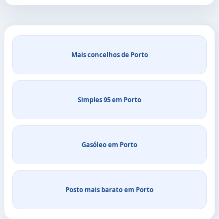
Mais concelhos de Porto
Simples 95 em Porto
Gasóleo em Porto
Posto mais barato em Porto