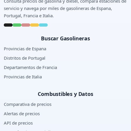
Consulta precios de gasolina y diesel, compara estaciones de
servicio y navega por miles de gasolineras de Espana,
Portugal, Francia e Italia.
Buscar Gasolineras
Provincias de Espana
Distritos de Portugal
Departamentos de Francia
Provincias de Italia
Combustibles y Datos
Comparativa de precios
Alertas de precios
API de precios