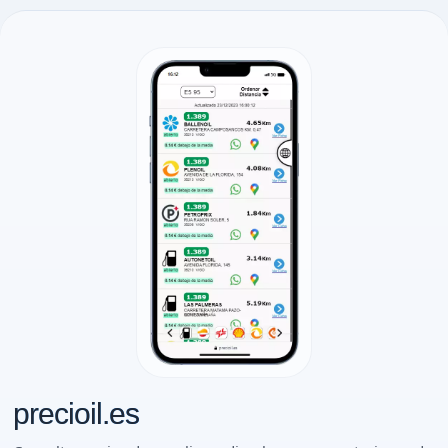
precioil.es