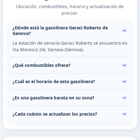
Ubicación, combustibles, horario y actualización de
precios.
¿Dónde está la gasolinera Geraci Roberto de
Genova?
La estación de servicio Geraci Roberto se encuentra en
Via Moresco 24r, Genova (Genova).
¿Qué combustibles ofrece?
¿Cuál es el horario de esta gasolinera?
¿Es una gasolinera barata en su zona?
¿Cada cuánto se actualizan los precios?