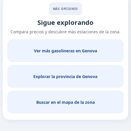
MÁS OPCIONES
Sigue explorando
Compara precios y descubre más estaciones de la zona.
Ver más gasolineras en Genova
Explorar la provincia de Genova
Buscar en el mapa de la zona