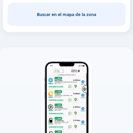
Buscar en el mapa de la zona