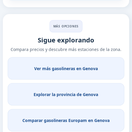
MÁS OPCIONES
Sigue explorando
Compara precios y descubre más estaciones de la zona.
Ver más gasolineras en Genova
Explorar la provincia de Genova
Comparar gasolineras Europam en Genova