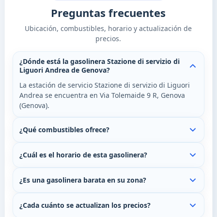
Preguntas frecuentes
Ubicación, combustibles, horario y actualización de
precios.
¿Dónde está la gasolinera Stazione di servizio di
Liguori Andrea de Genova?
La estación de servicio Stazione di servizio di Liguori
Andrea se encuentra en Via Tolemaide 9 R, Genova
(Genova).
¿Qué combustibles ofrece?
¿Cuál es el horario de esta gasolinera?
¿Es una gasolinera barata en su zona?
¿Cada cuánto se actualizan los precios?