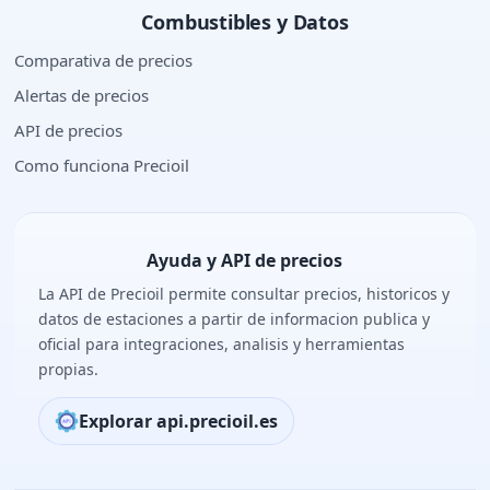
Combustibles y Datos
Comparativa de precios
Alertas de precios
API de precios
Como funciona Precioil
Ayuda y API de precios
La API de Precioil permite consultar precios, historicos y
datos de estaciones a partir de informacion publica y
oficial para integraciones, analisis y herramientas
propias.
Explorar api.precioil.es