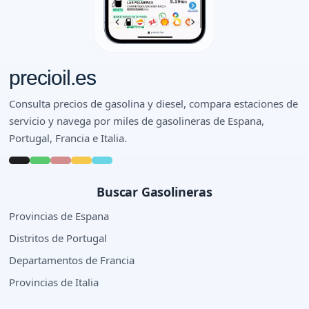
precioil.es
Consulta precios de gasolina y diesel, compara estaciones de
servicio y navega por miles de gasolineras de Espana,
Portugal, Francia e Italia.
Buscar Gasolineras
Provincias de Espana
Distritos de Portugal
Departamentos de Francia
Provincias de Italia