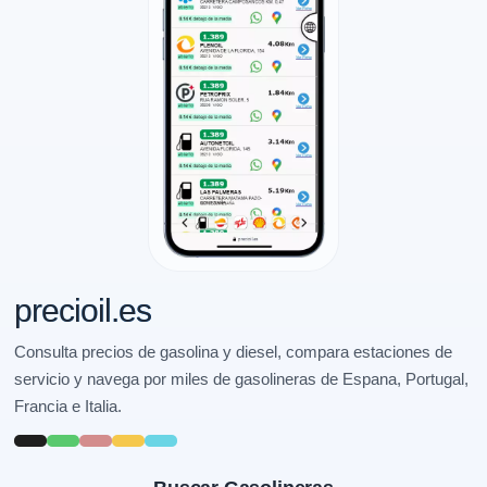
precioil.es
Consulta precios de gasolina y diesel, compara estaciones de
servicio y navega por miles de gasolineras de Espana, Portugal,
Francia e Italia.