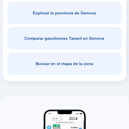
Explorar la provincia de Genova
Comparar gasolineras Tamoil en Genova
Buscar en el mapa de la zona