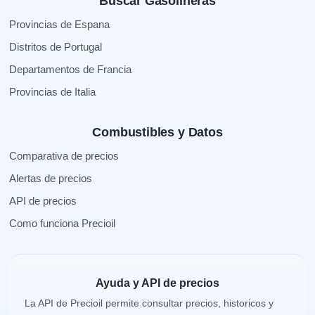
Buscar Gasolineras
Provincias de Espana
Distritos de Portugal
Departamentos de Francia
Provincias de Italia
Combustibles y Datos
Comparativa de precios
Alertas de precios
API de precios
Como funciona Precioil
Ayuda y API de precios
La API de Precioil permite consultar precios, historicos y