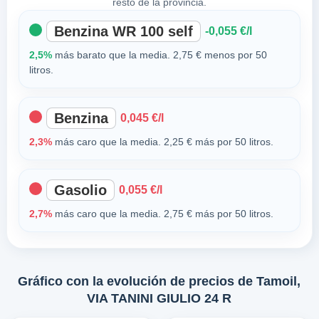
resto de la provincia.
Benzina WR 100 self
-0,055 €/l
2,5%
más barato que la media. 2,75 € menos por 50
litros.
Benzina
0,045 €/l
2,3%
más caro que la media. 2,25 € más por 50 litros.
Gasolio
0,055 €/l
2,7%
más caro que la media. 2,75 € más por 50 litros.
Gráfico con la evolución de precios de Tamoil,
VIA TANINI GIULIO 24 R