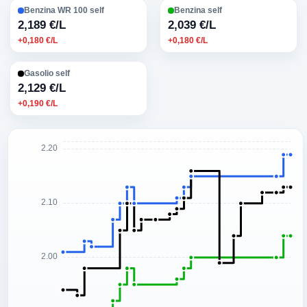
Benzina WR 100 self
Benzina self
2,189 €/L
2,039 €/L
+0,180 €/L
+0,180 €/L
Gasolio self
2,129 €/L
+0,190 €/L