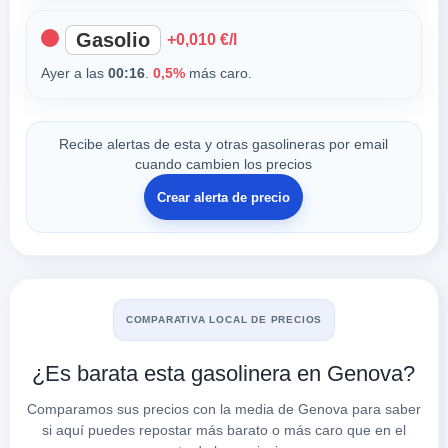
Gasolio
+0,010 €/l
Ayer a las
00:16
.
0,5%
más caro.
Recibe alertas de esta y otras gasolineras por email
cuando cambien los precios
Crear alerta de precio
COMPARATIVA LOCAL DE PRECIOS
¿Es barata esta gasolinera en Genova?
Comparamos sus precios con la media de Genova para saber
si aquí puedes repostar más barato o más caro que en el