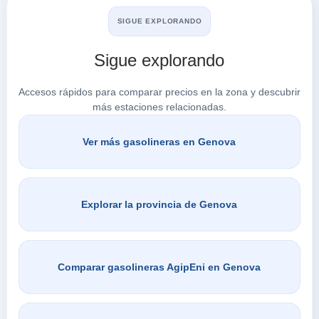
SIGUE EXPLORANDO
Buscar en Genova
Sigue explorando
Accesos rápidos para comparar precios en la zona y descubrir
más estaciones relacionadas.
Ver más gasolineras en Genova
Explorar la provincia de Genova
Comparar gasolineras AgipEni en Genova