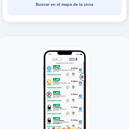
Buscar en el mapa de la zona