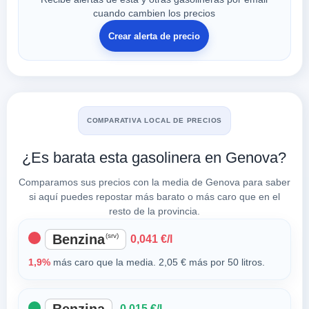
cuando cambien los precios
Crear alerta de precio
COMPARATIVA LOCAL DE PRECIOS
¿Es barata esta gasolinera en Genova?
Comparamos sus precios con la media de Genova para saber
si aquí puedes repostar más barato o más caro que en el
resto de la provincia.
Benzina
(srv)
0,041 €/l
1,9%
más caro que la media. 2,05 € más por 50 litros.
-0,015 €/l