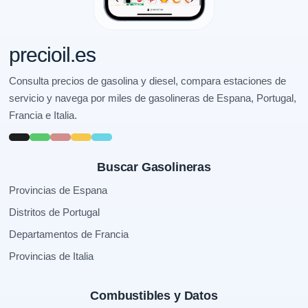
precioil.es
Consulta precios de gasolina y diesel, compara estaciones de
servicio y navega por miles de gasolineras de Espana, Portugal,
Francia e Italia.
Buscar Gasolineras
Provincias de Espana
Distritos de Portugal
Departamentos de Francia
Provincias de Italia
Combustibles y Datos