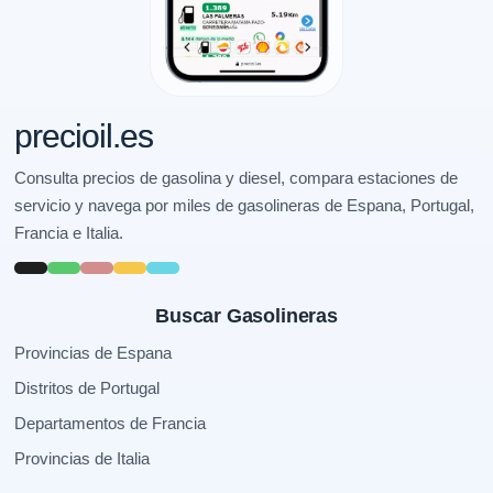
precioil.es
Consulta precios de gasolina y diesel, compara estaciones de
servicio y navega por miles de gasolineras de Espana, Portugal,
Francia e Italia.
Buscar Gasolineras
Provincias de Espana
Distritos de Portugal
Departamentos de Francia
Provincias de Italia