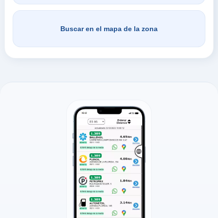
Buscar en el mapa de la zona