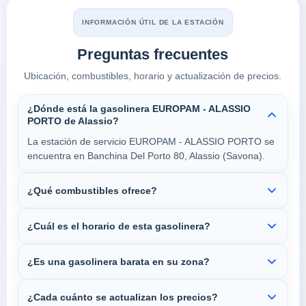
INFORMACIÓN ÚTIL DE LA ESTACIÓN
Preguntas frecuentes
Ubicación, combustibles, horario y actualización de precios.
¿Dónde está la gasolinera EUROPAM - ALASSIO
PORTO de Alassio?
La estación de servicio EUROPAM - ALASSIO PORTO se
encuentra en Banchina Del Porto 80, Alassio (Savona).
¿Qué combustibles ofrece?
¿Cuál es el horario de esta gasolinera?
¿Es una gasolinera barata en su zona?
¿Cada cuánto se actualizan los precios?