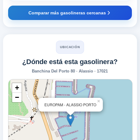
Comparar más gasolineras cercanas
UBICACIÓN
¿Dónde está esta gasolinera?
Banchina Del Porto 80 · Alassio · 17021
+
−
×
EUROPAM - ALASSIO PORTO