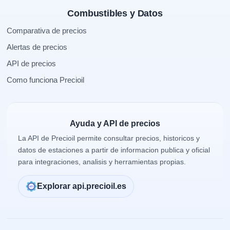
Combustibles y Datos
Comparativa de precios
Alertas de precios
API de precios
Como funciona Precioil
Ayuda y API de precios
La API de Precioil permite consultar precios, historicos y
datos de estaciones a partir de informacion publica y oficial
para integraciones, analisis y herramientas propias.
Explorar api.precioil.es