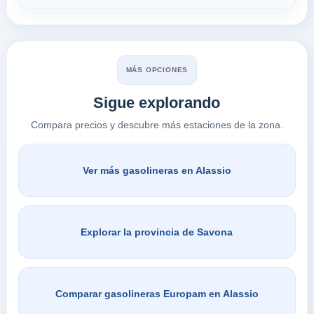
MÁS OPCIONES
Sigue explorando
Compara precios y descubre más estaciones de la zona.
Ver más gasolineras en Alassio
Explorar la provincia de Savona
Comparar gasolineras Europam en Alassio