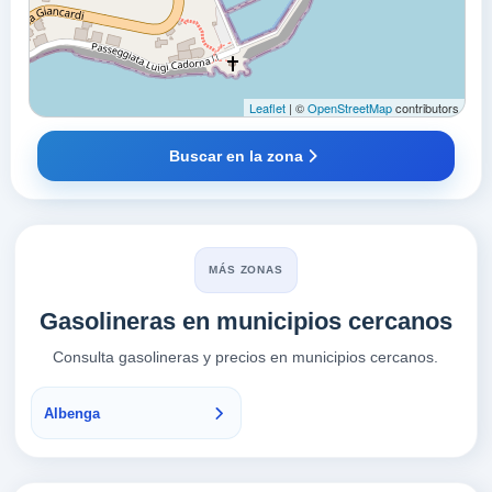
Leaflet
| ©
OpenStreetMap
contributors
Buscar en la zona
MÁS ZONAS
Gasolineras en municipios cercanos
Consulta gasolineras y precios en municipios cercanos.
Albenga