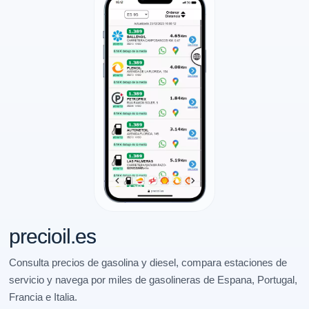
precioil.es
Consulta precios de gasolina y diesel, compara estaciones de
servicio y navega por miles de gasolineras de Espana, Portugal,
Francia e Italia.