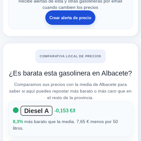
Recibe alertas de esta y otras gasolineras por email
cuando cambien los precios
Crear alerta de precio
COMPARATIVA LOCAL DE PRECIOS
¿Es barata esta gasolinera en Albacete?
Comparamos sus precios con la media de Albacete para
saber si aquí puedes repostar más barato o más caro que en
el resto de la provincia.
Diesel A
-0,153 €/l
8,3%
más barato que la media. 7,65 € menos por 50
litros.