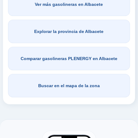
Ver más gasolineras en Albacete
Buscar en Albacete
Explorar la provincia de Albacete
Comparar gasolineras PLENERGY en Albacete
Buscar en el mapa de la zona