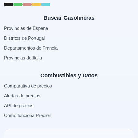
Buscar Gasolineras
Provincias de Espana
Distritos de Portugal
Departamentos de Francia
Provincias de Italia
Combustibles y Datos
Comparativa de precios
Alertas de precios
API de precios
Como funciona Precioil