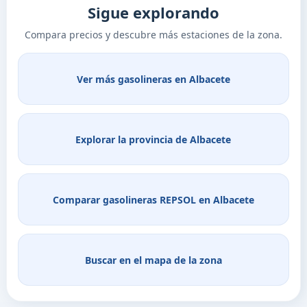
Sigue explorando
Compara precios y descubre más estaciones de la zona.
Ver más gasolineras en Albacete
Explorar la provincia de Albacete
Comparar gasolineras REPSOL en Albacete
Buscar en el mapa de la zona