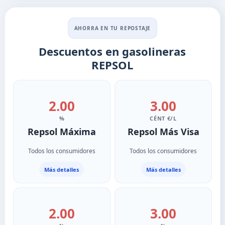
AHORRA EN TU REPOSTAJE
Descuentos en gasolineras
REPSOL
2.00
3.00
%
CÉNT €/L
Repsol Máxima
Repsol Más Visa
Todos los consumidores
Todos los consumidores
Más detalles
Más detalles
2.00
3.00