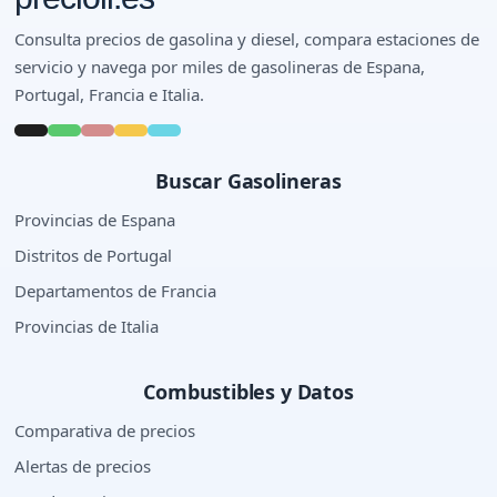
Consulta precios de gasolina y diesel, compara estaciones de
servicio y navega por miles de gasolineras de Espana,
Portugal, Francia e Italia.
Buscar Gasolineras
Provincias de Espana
Distritos de Portugal
Departamentos de Francia
Provincias de Italia
Combustibles y Datos
Comparativa de precios
Alertas de precios