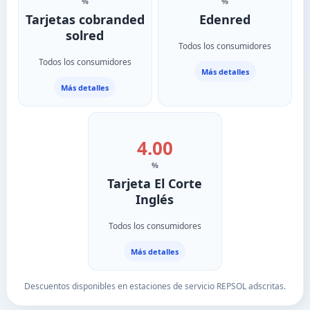
%
%
Tarjetas cobranded
Edenred
solred
Todos los consumidores
Todos los consumidores
Más detalles
Más detalles
4.00
%
Tarjeta El Corte
Inglés
Todos los consumidores
Más detalles
Descuentos disponibles en estaciones de servicio REPSOL adscritas.