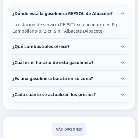
¿Dónde está la gasolinera REPSOL de Albacete?
La estación de servicio REPSOL se encuentra en Pg
Campollano-p. 2-ct, S.n., Albacete (Albacete).
¿Qué combustibles ofrece?
¿Cuál es el horario de esta gasolinera?
¿Es una gasolinera barata en su zona?
¿Cada cuánto se actualizan los precios?
MÁS OPCIONES