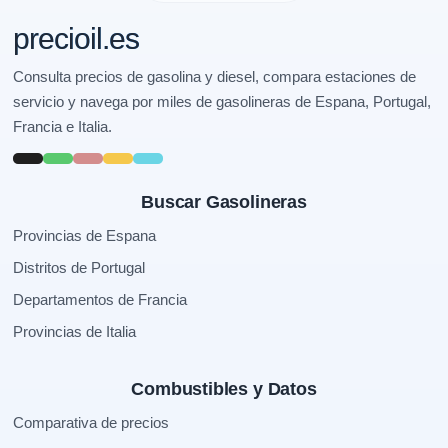
precioil.es
Consulta precios de gasolina y diesel, compara estaciones de
servicio y navega por miles de gasolineras de Espana, Portugal,
Francia e Italia.
Buscar Gasolineras
Provincias de Espana
Distritos de Portugal
Departamentos de Francia
Provincias de Italia
Combustibles y Datos
Comparativa de precios