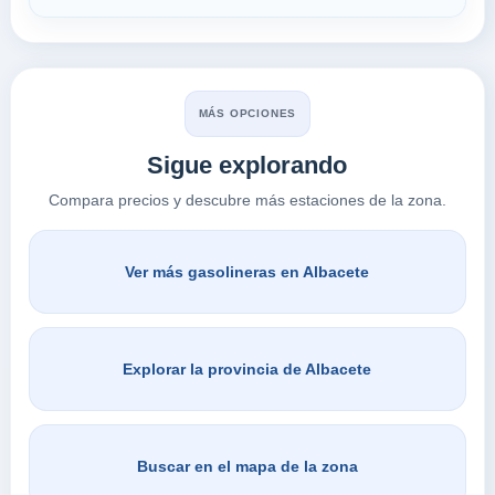
MÁS OPCIONES
Sigue explorando
Compara precios y descubre más estaciones de la zona.
Ver más gasolineras en Albacete
Explorar la provincia de Albacete
Buscar en el mapa de la zona