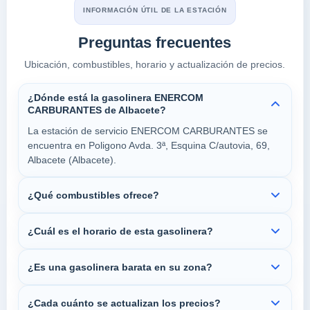
INFORMACIÓN ÚTIL DE LA ESTACIÓN
Preguntas frecuentes
Ubicación, combustibles, horario y actualización de precios.
¿Dónde está la gasolinera ENERCOM
CARBURANTES de Albacete?
La estación de servicio ENERCOM CARBURANTES se
encuentra en Poligono Avda. 3ª, Esquina C/autovia, 69,
Albacete (Albacete).
¿Qué combustibles ofrece?
¿Cuál es el horario de esta gasolinera?
¿Es una gasolinera barata en su zona?
¿Cada cuánto se actualizan los precios?