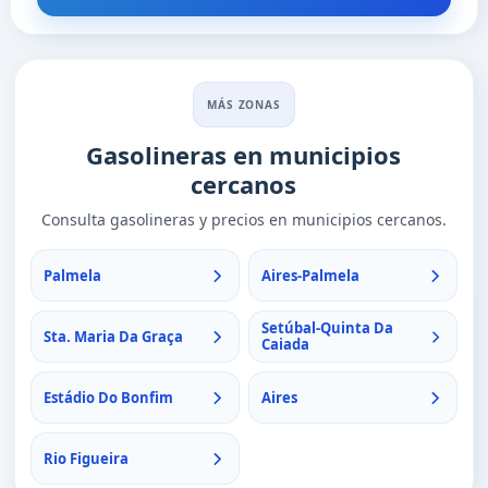
MÁS ZONAS
Gasolineras en municipios
cercanos
Consulta gasolineras y precios en municipios cercanos.
Palmela
Aires-Palmela
Setúbal-Quinta Da
Sta. Maria Da Graça
Caiada
Estádio Do Bonfim
Aires
Rio Figueira