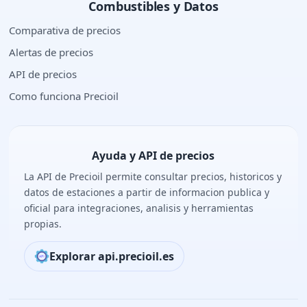
Combustibles y Datos
Comparativa de precios
Alertas de precios
API de precios
Como funciona Precioil
Ayuda y API de precios
La API de Precioil permite consultar precios, historicos y
datos de estaciones a partir de informacion publica y
oficial para integraciones, analisis y herramientas
propias.
Explorar api.precioil.es