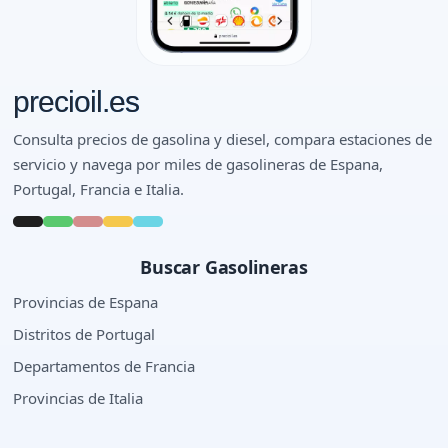
precioil.es
Consulta precios de gasolina y diesel, compara estaciones de
servicio y navega por miles de gasolineras de Espana,
Portugal, Francia e Italia.
Buscar Gasolineras
Provincias de Espana
Distritos de Portugal
Departamentos de Francia
Provincias de Italia