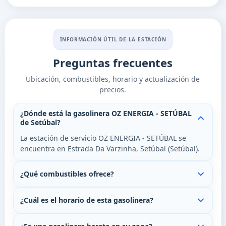
INFORMACIÓN ÚTIL DE LA ESTACIÓN
Preguntas frecuentes
Ubicación, combustibles, horario y actualización de
precios.
¿Dónde está la gasolinera OZ ENERGIA - SETÚBAL
de Setúbal?
La estación de servicio OZ ENERGIA - SETÚBAL se
encuentra en Estrada Da Varzinha, Setúbal (Setúbal).
¿Qué combustibles ofrece?
¿Cuál es el horario de esta gasolinera?