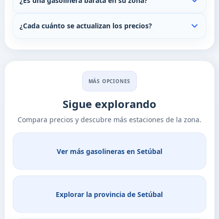
¿Es una gasolinera barata en su zona?
¿Cada cuánto se actualizan los precios?
MÁS OPCIONES
Sigue explorando
Compara precios y descubre más estaciones de la zona.
Ver más gasolineras en Setúbal
Explorar la provincia de Setúbal