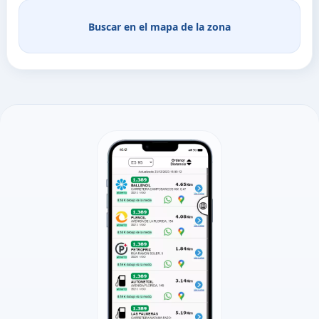
Buscar en el mapa de la zona