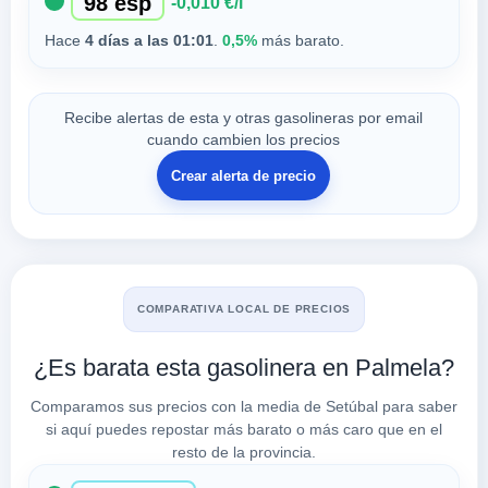
98 esp
-0,010 €/l
Hace
4 días a las 01:01
.
0,5%
más barato.
Recibe alertas de esta y otras gasolineras por email
cuando cambien los precios
Crear alerta de precio
COMPARATIVA LOCAL DE PRECIOS
¿Es barata esta gasolinera en Palmela?
Comparamos sus precios con la media de Setúbal para saber
si aquí puedes repostar más barato o más caro que en el
resto de la provincia.