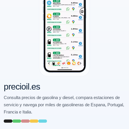
precioil.es
Consulta precios de gasolina y diesel, compara estaciones de
servicio y navega por miles de gasolineras de Espana, Portugal,
Francia e Italia.