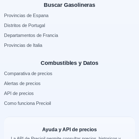
Buscar Gasolineras
Provincias de Espana
Distritos de Portugal
Departamentos de Francia
Provincias de Italia
Combustibles y Datos
Comparativa de precios
Alertas de precios
API de precios
Como funciona Precioil
Ayuda y API de precios
La API de Precioil permite consultar precios, historicos y