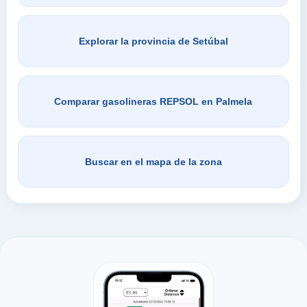
Explorar la provincia de Setúbal
Comparar gasolineras REPSOL en Palmela
Buscar en el mapa de la zona