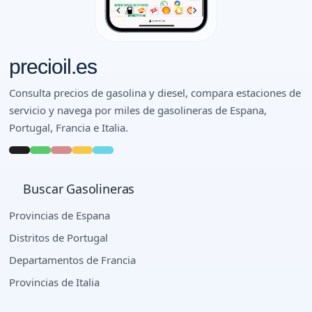
precioil.es
Consulta precios de gasolina y diesel, compara estaciones de
servicio y navega por miles de gasolineras de Espana,
Portugal, Francia e Italia.
Buscar Gasolineras
Provincias de Espana
Distritos de Portugal
Departamentos de Francia
Provincias de Italia