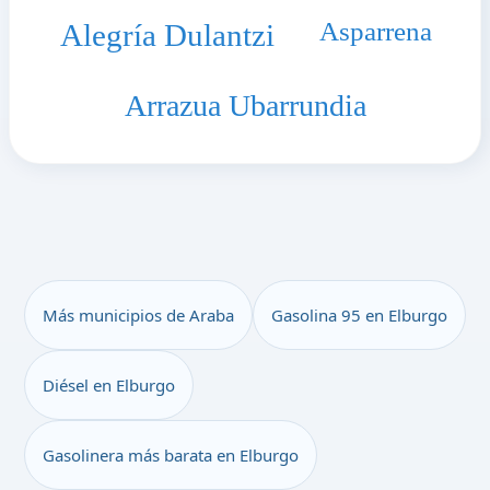
Asparrena
Alegría Dulantzi
Arrazua Ubarrundia
Más municipios de Araba
Gasolina 95 en Elburgo
Diésel en Elburgo
Gasolinera más barata en Elburgo