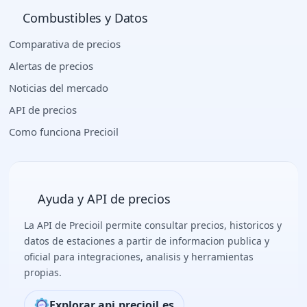
Combustibles y Datos
Comparativa de precios
Alertas de precios
Noticias del mercado
API de precios
Como funciona Precioil
Ayuda y API de precios
La API de Precioil permite consultar precios, historicos y
datos de estaciones a partir de informacion publica y
oficial para integraciones, analisis y herramientas
propias.
Explorar api.precioil.es