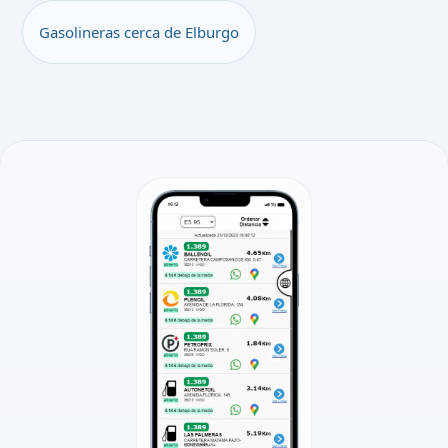
Gasolineras cerca de Elburgo