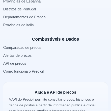
Provincias de Espanha
Distritos de Portugal
Departamentos de Franca
Provincias de Italia
Combustiveis e Dados
Comparacao de precos
Alertas de precos
API de precos
Como funciona o Precioil
Ajuda e API de precos
A API do Precioil permite consultar precos, historicos e
dados de postos a partir de informacao publica e oficial
para integracoes, analise e ferramentas proprias.