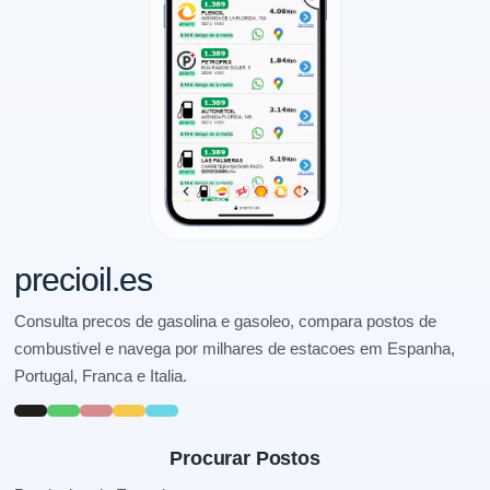
precioil.es
Consulta precos de gasolina e gasoleo, compara postos de
combustivel e navega por milhares de estacoes em Espanha,
Portugal, Franca e Italia.
Procurar Postos