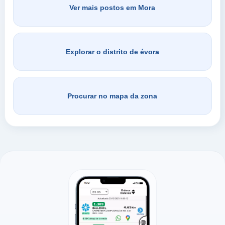
Ver mais postos em Mora
Explorar o distrito de évora
Procurar no mapa da zona