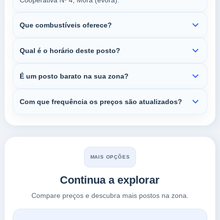
Cooperativa Nº 4, Mora (évora).
Que combustíveis oferece?
Qual é o horário deste posto?
É um posto barato na sua zona?
Com que frequência os preços são atualizados?
MAIS OPÇÕES
Continua a explorar
Compare preços e descubra mais postos na zona.