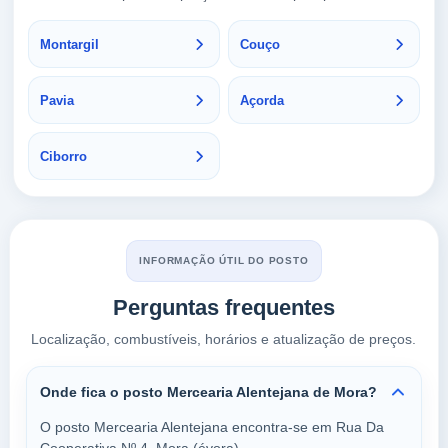
Montargil
Couço
Pavia
Açorda
Ciborro
INFORMAÇÃO ÚTIL DO POSTO
Perguntas frequentes
Localização, combustíveis, horários e atualização de preços.
Onde fica o posto Mercearia Alentejana de Mora?
O posto Mercearia Alentejana encontra-se em Rua Da