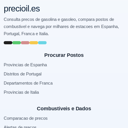
precioil.es
Consulta precos de gasolina e gasoleo, compara postos de
combustivel e navega por milhares de estacoes em Espanha,
Portugal, Franca e Italia.
Procurar Postos
Provincias de Espanha
Distritos de Portugal
Departamentos de Franca
Provincias de Italia
Combustiveis e Dados
Comparacao de precos
Alertas de precos