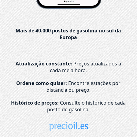
Mais de 40.000 postos de gasolina no sul da
Europa
Atualização constante:
Preços atualizados a
cada meia hora.
Ordene como quiser:
Encontre estações por
distância ou preço.
Histórico de preços:
Consulte o histórico de cada
posto de gasolina.
precioil.es