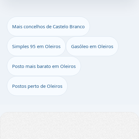
Mais concelhos de Castelo Branco
Simples 95 em Oleiros
Gasóleo em Oleiros
Posto mais barato em Oleiros
Postos perto de Oleiros