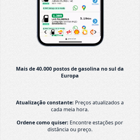
Mais de 40.000 postos de gasolina no sul da
Europa
Atualização constante:
Preços atualizados a
cada meia hora.
Ordene como quiser:
Encontre estações por
distância ou preço.