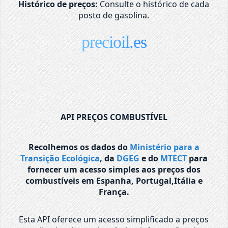
Histórico de preços:
Consulte o histórico de cada
posto de gasolina.
precioil.es
API PREÇOS COMBUSTÍVEL
Recolhemos os dados do
Ministério para a
Transição Ecológica
, da
DGEG
e do
MTECT
para
fornecer um acesso simples aos preços dos
combustíveis em Espanha, Portugal,Itália e
França.
Esta API oferece um acesso simplificado a preços