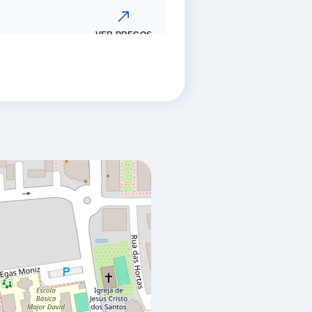
VER PREÇOS
VER PREÇOS
VER PREÇOS