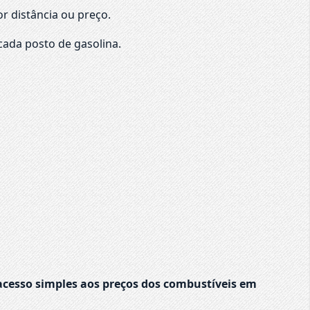
r distância ou preço.
cada posto de gasolina.
cesso simples aos preços dos combustíveis em