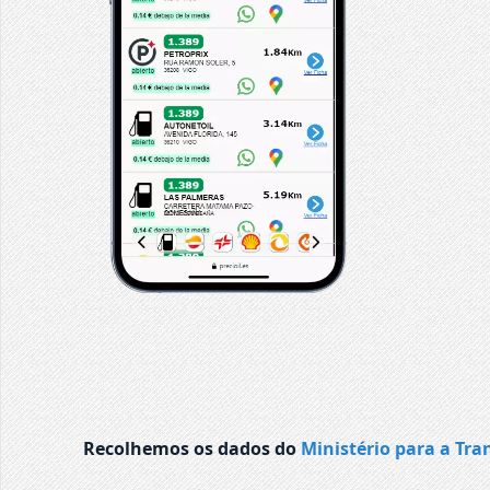
Recolhemos os dados do
Ministério para a Tra