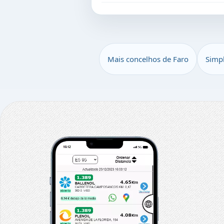
Mais concelhos de Faro
Simp