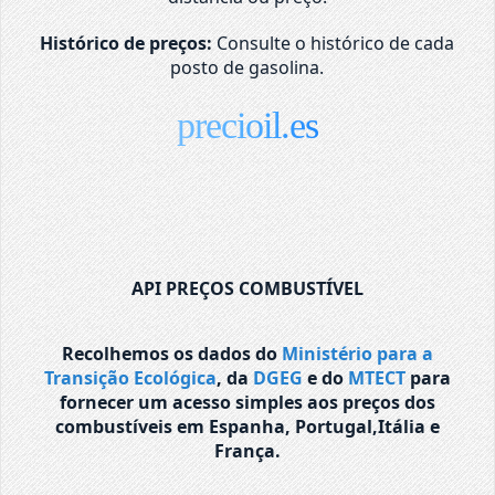
Histórico de preços:
Consulte o histórico de cada
posto de gasolina.
precioil.es
API PREÇOS COMBUSTÍVEL
Recolhemos os dados do
Ministério para a
Transição Ecológica
, da
DGEG
e do
MTECT
para
fornecer um acesso simples aos preços dos
combustíveis em Espanha, Portugal,Itália e
França.