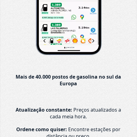
Mais de 40.000 postos de gasolina no sul da
Europa
Atualização constante:
Preços atualizados a
cada meia hora.
Ordene como quiser:
Encontre estações por
distância ou preço.