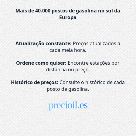
Mais de 40.000 postos de gasolina no sul da
Europa
Atualização constante:
Preços atualizados a
cada meia hora.
Ordene como quiser:
Encontre estações por
distância ou preço.
Histórico de preços:
Consulte o histórico de cada
posto de gasolina.
precioil.es