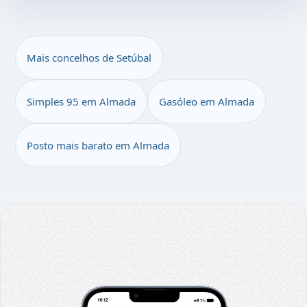
Mais concelhos de Setúbal
Simples 95 em Almada
Gasóleo em Almada
Posto mais barato em Almada