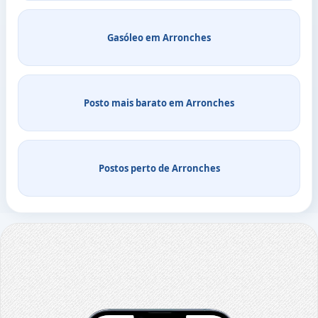
Gasóleo em Arronches
Posto mais barato em Arronches
Postos perto de Arronches