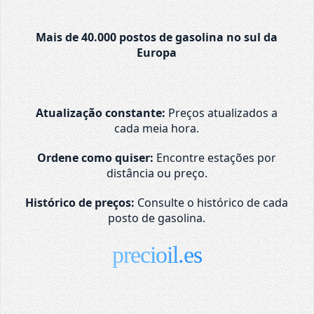
Mais de 40.000 postos de gasolina no sul da
Europa
Atualização constante:
Preços atualizados a
cada meia hora.
Ordene como quiser:
Encontre estações por
distância ou preço.
Histórico de preços:
Consulte o histórico de cada
posto de gasolina.
precioil.es