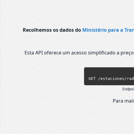
Recolhemos os dados do
Ministério para a Tra
Esta API oferece um acesso simplificado a preç
GET /estaciones/rad
Endpoi
Para mais