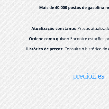
Mais de 40.000 postos de gasolina n
Atualização constante:
Preços atualizad
Ordene como quiser:
Encontre estações po
Histórico de preços:
Consulte o histórico de 
precioil.es