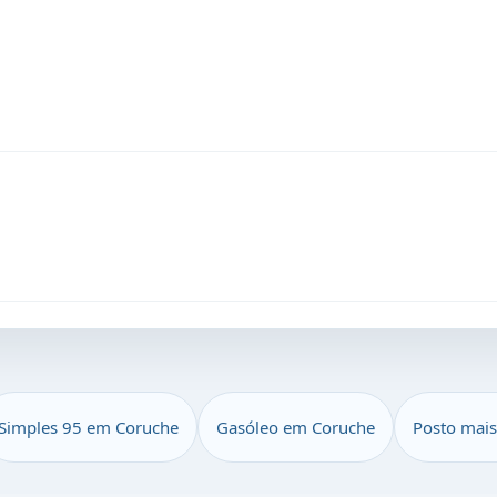
Simples 95 em Coruche
Gasóleo em Coruche
Posto mais