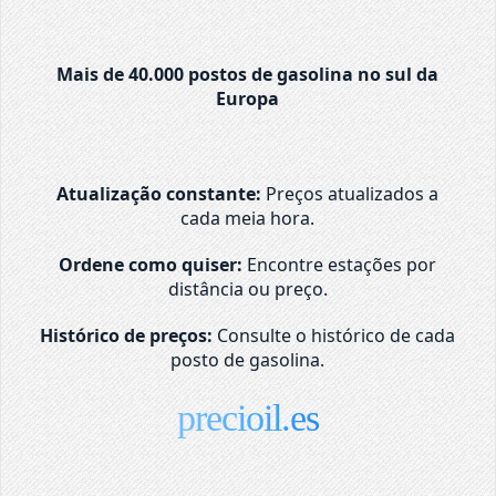
Mais de 40.000 postos de gasolina no sul da
Europa
Atualização constante:
Preços atualizados a
cada meia hora.
Ordene como quiser:
Encontre estações por
distância ou preço.
Histórico de preços:
Consulte o histórico de cada
posto de gasolina.
precioil.es