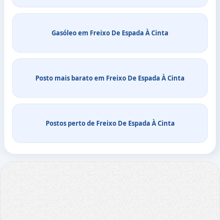
Gasóleo em Freixo De Espada À Cinta
Posto mais barato em Freixo De Espada À Cinta
Postos perto de Freixo De Espada À Cinta