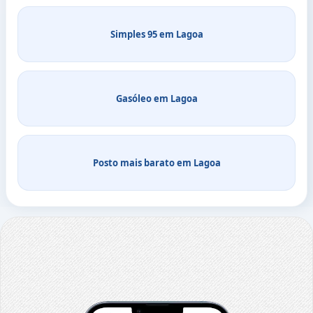
Simples 95 em Lagoa
Gasóleo em Lagoa
Posto mais barato em Lagoa