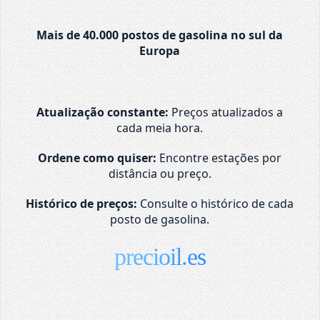
Mais de 40.000 postos de gasolina no sul da
Europa
Atualização constante:
Preços atualizados a
cada meia hora.
Ordene como quiser:
Encontre estações por
distância ou preço.
Histórico de preços:
Consulte o histórico de cada
posto de gasolina.
precioil.es