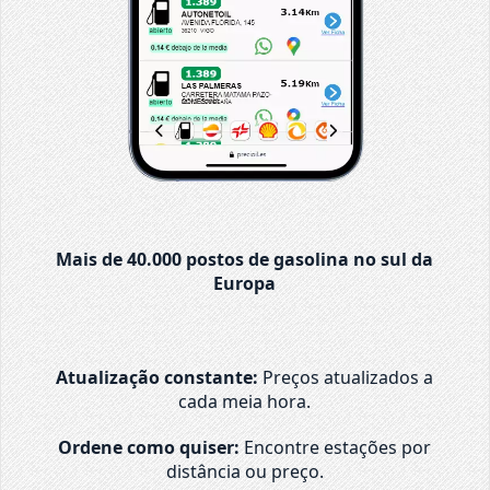
Mais de 40.000 postos de gasolina no sul da
Europa
Atualização constante:
Preços atualizados a
cada meia hora.
Ordene como quiser:
Encontre estações por
distância ou preço.