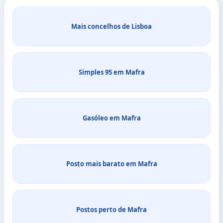
Mais concelhos de Lisboa
Simples 95 em Mafra
Gasóleo em Mafra
Posto mais barato em Mafra
Postos perto de Mafra