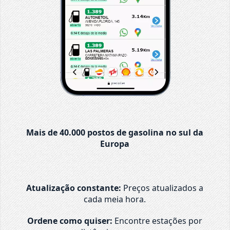
Mais de 40.000 postos de gasolina no sul da
Europa
Atualização constante:
Preços atualizados a
cada meia hora.
Ordene como quiser:
Encontre estações por