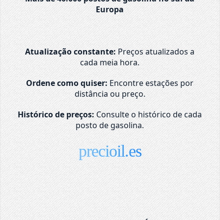
Europa
Atualização constante:
Preços atualizados a
cada meia hora.
Ordene como quiser:
Encontre estações por
distância ou preço.
Histórico de preços:
Consulte o histórico de cada
posto de gasolina.
precioil.es