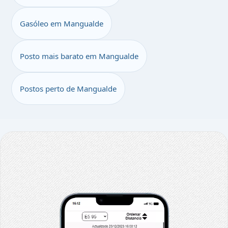
Gasóleo em Mangualde
Posto mais barato em Mangualde
Postos perto de Mangualde