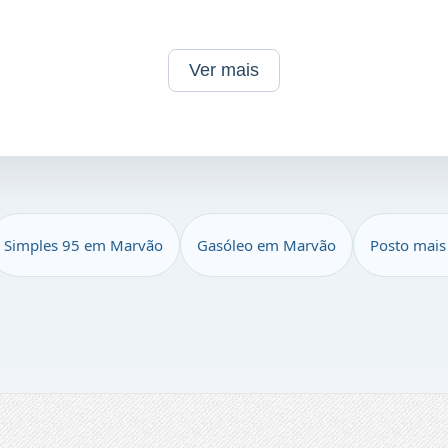
Ver mais
Simples 95 em Marvão
Gasóleo em Marvão
Posto mais