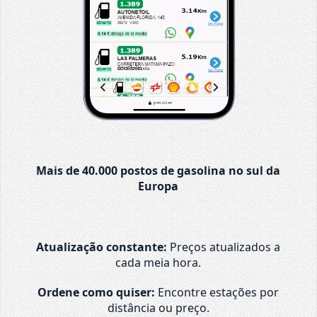
Mais de 40.000 postos de gasolina no sul da
Europa
Atualização constante:
Preços atualizados a
cada meia hora.
Ordene como quiser:
Encontre estações por
distância ou preço.