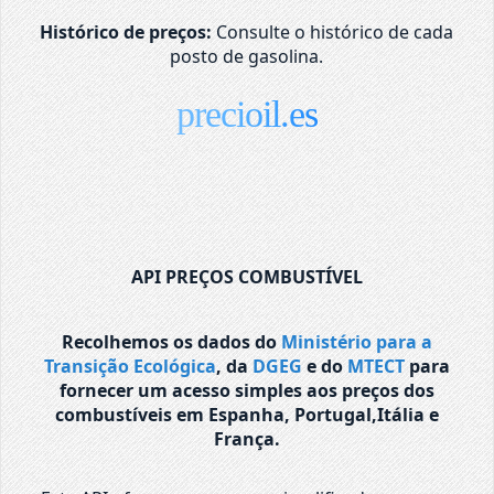
Histórico de preços:
Consulte o histórico de cada
posto de gasolina.
precioil.es
API PREÇOS COMBUSTÍVEL
Recolhemos os dados do
Ministério para a
Transição Ecológica
, da
DGEG
e do
MTECT
para
fornecer um acesso simples aos preços dos
combustíveis em Espanha, Portugal,Itália e
França.