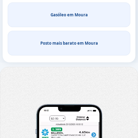
Gasóleo em Moura
Posto mais barato em Moura