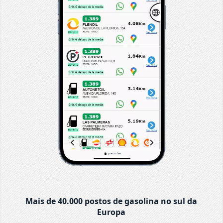
Mais de 40.000 postos de gasolina no sul da
Europa