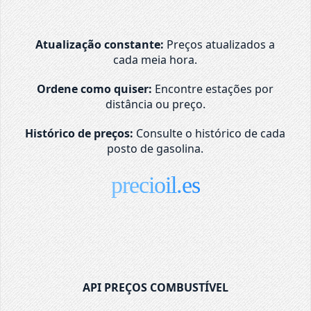
Atualização constante:
Preços atualizados a
cada meia hora.
Ordene como quiser:
Encontre estações por
distância ou preço.
Histórico de preços:
Consulte o histórico de cada
posto de gasolina.
precioil.es
API PREÇOS COMBUSTÍVEL