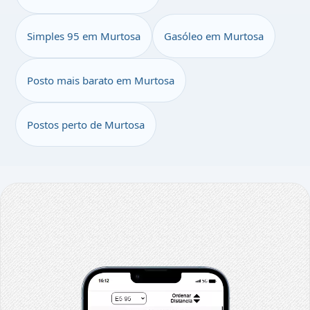
Simples 95 em Murtosa
Gasóleo em Murtosa
Posto mais barato em Murtosa
Postos perto de Murtosa