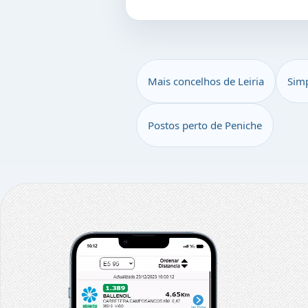
Mais concelhos de Leiria
Sim
Postos perto de Peniche