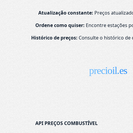
Atualização constante:
Preços atualizad
Ordene como quiser:
Encontre estações po
Histórico de preços:
Consulte o histórico de 
precioil.es
API PREÇOS COMBUSTÍVEL