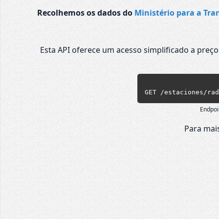
Recolhemos os dados do
Ministério para a Tra
Esta API oferece um acesso simplificado a preç
GET /estaciones/rad
Endpoi
Para mais