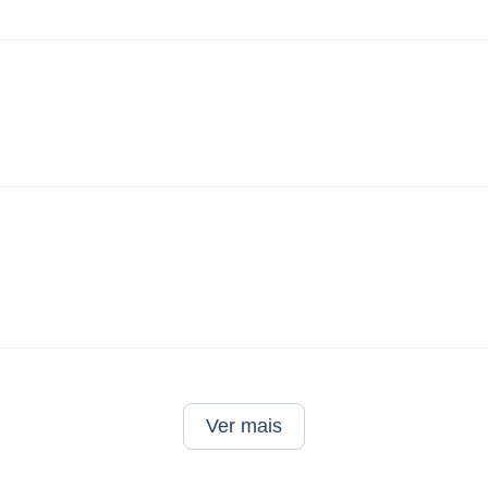
Ver mais