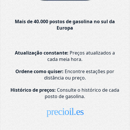
Mais de 40.000 postos de gasolina no sul da
Europa
Atualização constante:
Preços atualizados a
cada meia hora.
Ordene como quiser:
Encontre estações por
distância ou preço.
Histórico de preços:
Consulte o histórico de cada
posto de gasolina.
precioil.es