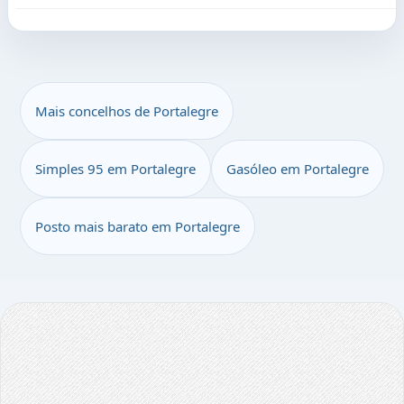
Mais concelhos de Portalegre
Simples 95 em Portalegre
Gasóleo em Portalegre
Posto mais barato em Portalegre