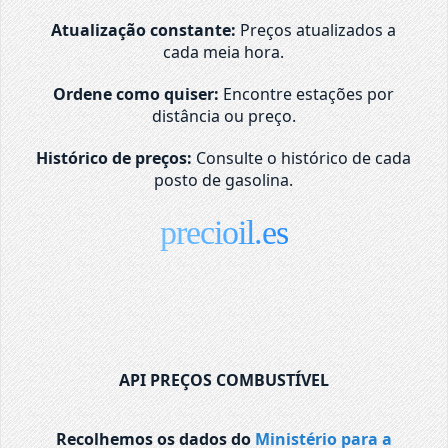
Atualização constante:
Preços atualizados a
cada meia hora.
Ordene como quiser:
Encontre estações por
distância ou preço.
Histórico de preços:
Consulte o histórico de cada
posto de gasolina.
precioil.es
API PREÇOS COMBUSTÍVEL
Recolhemos os dados do
Ministério para a