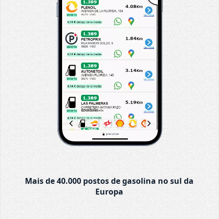
Mais de 40.000 postos de gasolina no sul da
Europa