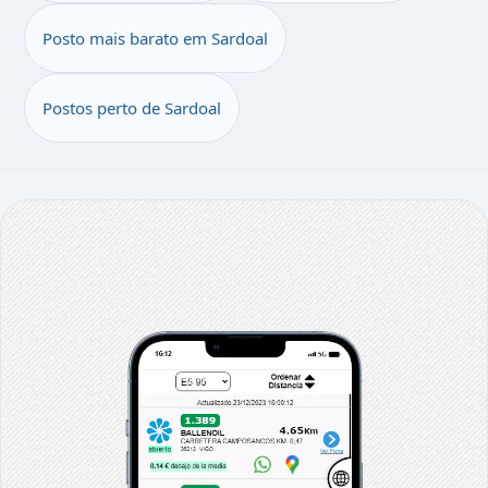
Posto mais barato em Sardoal
Postos perto de Sardoal