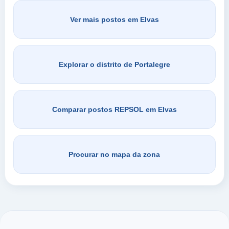
Ver mais postos em Elvas
Explorar o distrito de Portalegre
Comparar postos REPSOL em Elvas
Procurar no mapa da zona