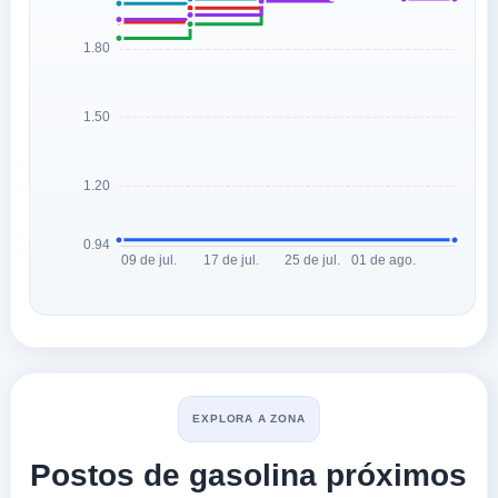
EXPLORA A ZONA
Postos de gasolina próximos