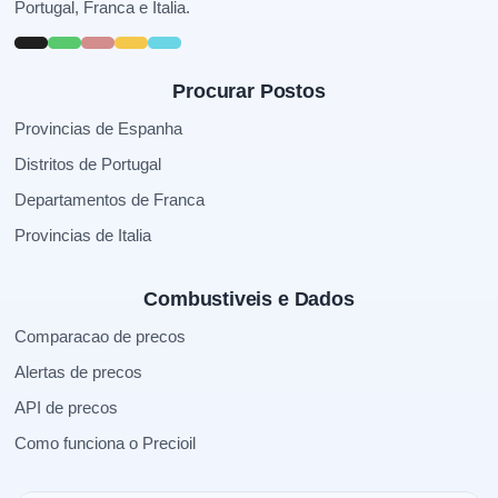
Portugal, Franca e Italia.
Procurar Postos
Provincias de Espanha
Distritos de Portugal
Departamentos de Franca
Provincias de Italia
Combustiveis e Dados
Comparacao de precos
Alertas de precos
API de precos
Como funciona o Precioil