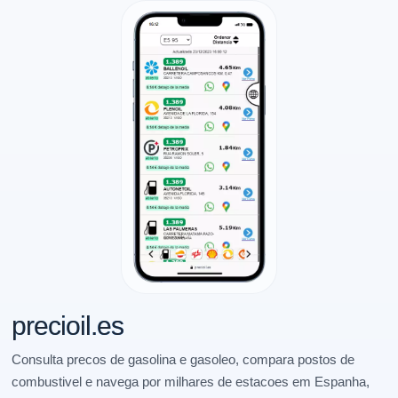
precioil.es
Consulta precos de gasolina e gasoleo, compara postos de
combustivel e navega por milhares de estacoes em Espanha,