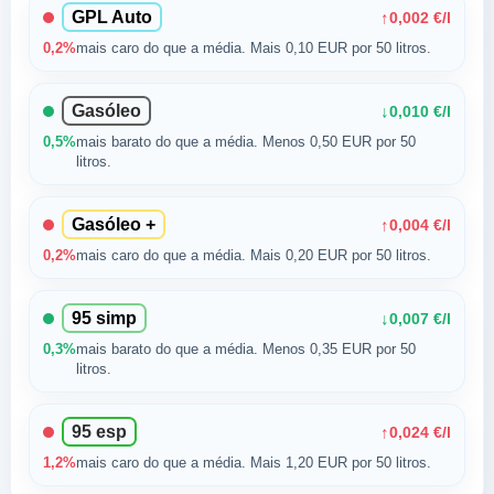
GPL Auto
↑
0,002 €/l
0,2%
mais caro do que a média. Mais 0,10 EUR por 50 litros.
Gasóleo
↓
0,010 €/l
0,5%
mais barato do que a média. Menos 0,50 EUR por 50
litros.
Gasóleo +
↑
0,004 €/l
0,2%
mais caro do que a média. Mais 0,20 EUR por 50 litros.
95 simp
↓
0,007 €/l
0,3%
mais barato do que a média. Menos 0,35 EUR por 50
litros.
95 esp
↑
0,024 €/l
1,2%
mais caro do que a média. Mais 1,20 EUR por 50 litros.