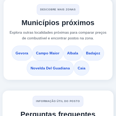
DESCOBRE MAIS ZONAS
Municípios próximos
Explora outras localidades próximas para comparar preços
de combustível e encontrar postos na zona.
Gevora
Campo Maior
Albala
Badajoz
Novelda Del Guadiana
Caia
INFORMAÇÃO ÚTIL DO POSTO
Perguntas frequentes