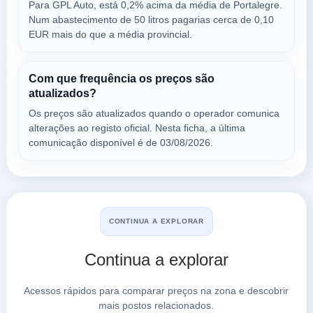
Para GPL Auto, está 0,2% acima da média de Portalegre.
Num abastecimento de 50 litros pagarias cerca de 0,10
EUR mais do que a média provincial.
Com que frequência os preços são
atualizados?
Os preços são atualizados quando o operador comunica
alterações ao registo oficial. Nesta ficha, a última
comunicação disponível é de 03/08/2026.
CONTINUA A EXPLORAR
Continua a explorar
Acessos rápidos para comparar preços na zona e descobrir
mais postos relacionados.