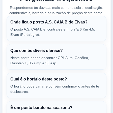
Respondemos às dúvidas mais comuns sobre localização,
combustíveis, horário e atualização de preços deste posto.
Onde fica o posto A.S. CAIA B de Elvas?
O posto A.S. CAIA B encontra-se em Ip 7/a 6 Km 4,5,
Elvas (Portalegre).
Que combustíveis oferece?
Neste posto podes encontrar GPL Auto, Gasóleo,
Gasóleo +, 95 simp e 95 esp.
Qual é o horário deste posto?
O horário pode variar e convém confirmá-lo antes de te
deslocares.
É um posto barato na sua zona?