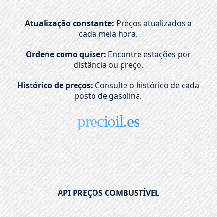
Atualização constante:
Preços atualizados a
cada meia hora.
Ordene como quiser:
Encontre estações por
distância ou preço.
Histórico de preços:
Consulte o histórico de cada
posto de gasolina.
precioil.es
API PREÇOS COMBUSTÍVEL