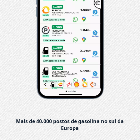
Mais de 40.000 postos de gasolina no sul da
Europa