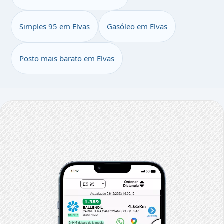
Simples 95 em Elvas
Gasóleo em Elvas
Posto mais barato em Elvas