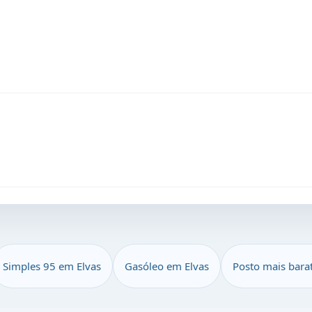
Simples 95 em Elvas
Gasóleo em Elvas
Posto mais bara