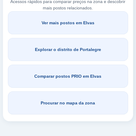
Acessos rápidos para comparar preços na zona e descobrir
mais postos relacionados.
Ver mais postos em Elvas
Procurar em Elvas
Explorar o distrito de Portalegre
Comparar postos PRIO em Elvas
Procurar no mapa da zona