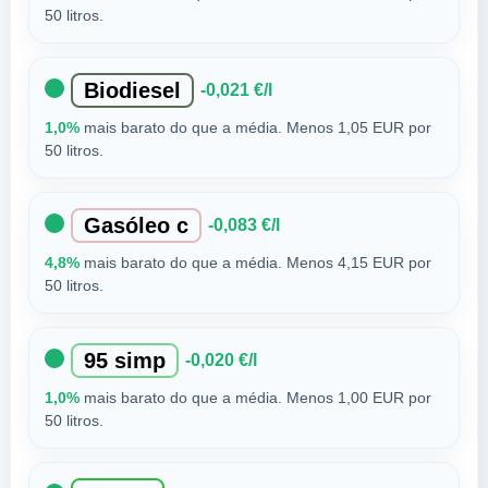
50 litros.
Biodiesel
-0,021 €/l
1,0%
mais barato do que a média. Menos 1,05 EUR por
50 litros.
Gasóleo c
-0,083 €/l
4,8%
mais barato do que a média. Menos 4,15 EUR por
50 litros.
95 simp
-0,020 €/l
1,0%
mais barato do que a média. Menos 1,00 EUR por
50 litros.