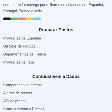
combustivel e navega por milhares de estacoes em Espanha,
Portugal, Franca e Italia.
Procurar Postos
Provincias de Espanha
Distritos de Portugal
Departamentos de Franca
Provincias de Italia
Combustiveis e Dados
Comparacao de precos
Alertas de precos
API de precos
Como funciona o Precioil