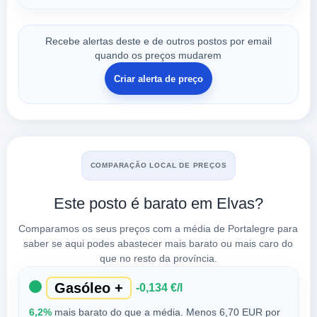
Recebe alertas deste e de outros postos por email
quando os preços mudarem
Criar alerta de preço
COMPARAÇÃO LOCAL DE PREÇOS
Este posto é barato em Elvas?
Comparamos os seus preços com a média de Portalegre para
saber se aqui podes abastecer mais barato ou mais caro do
que no resto da província.
Gasóleo +
-0,134 €/l
6,2%
mais barato do que a média. Menos 6,70 EUR por