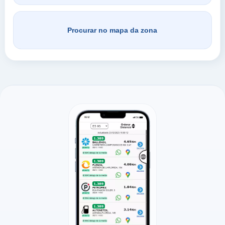
Procurar no mapa da zona