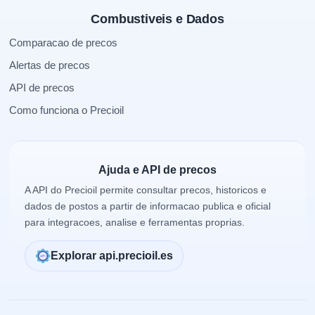
Combustiveis e Dados
Comparacao de precos
Alertas de precos
API de precos
Como funciona o Precioil
Ajuda e API de precos
A API do Precioil permite consultar precos, historicos e
dados de postos a partir de informacao publica e oficial
para integracoes, analise e ferramentas proprias.
Explorar api.precioil.es