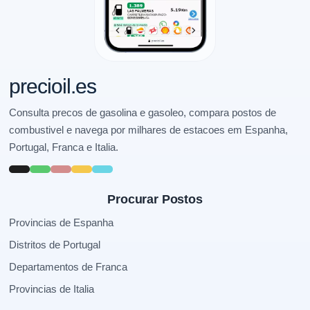
precioil.es
Consulta precos de gasolina e gasoleo, compara postos de
combustivel e navega por milhares de estacoes em Espanha,
Portugal, Franca e Italia.
Procurar Postos
Provincias de Espanha
Distritos de Portugal
Departamentos de Franca
Provincias de Italia