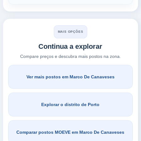
MAIS OPÇÕES
Continua a explorar
Compare preços e descubra mais postos na zona.
Ver mais postos em Marco De Canaveses
Explorar o distrito de Porto
Comparar postos MOEVE em Marco De Canaveses