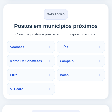
MAIS ZONAS
Postos em municípios próximos
Consulte postos e preços em municípios próximos.
Soalhães
Tuías
Marco De Canavezes
Campelo
Eiriz
Baião
S. Pedro