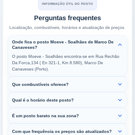
INFORMAÇÃO ÚTIL DO POSTO
Perguntas frequentes
Localização, combustíveis, horários e atualização de preços.
Onde fica o posto Moeve - Soalhães de Marco De
Canaveses?
O posto Moeve - Soalhães encontra-se em Rua Rechão
Da Forca,134 ( En 321-1, Km 8.580), Marco De
Canaveses (Porto).
Que combustíveis oferece?
Qual é o horário deste posto?
É um posto barato na sua zona?
Com que frequência os preços são atualizados?