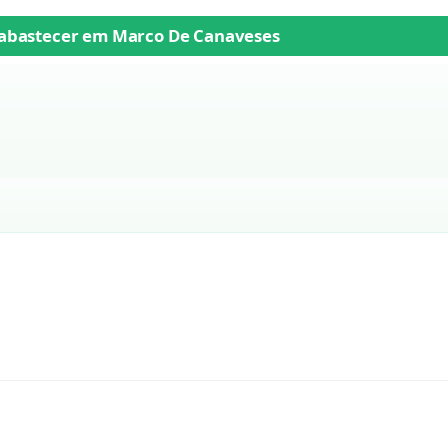
abastecer em
Marco De Canaveses