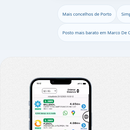
Mais concelhos de Porto
Sim
Posto mais barato em Marco De 